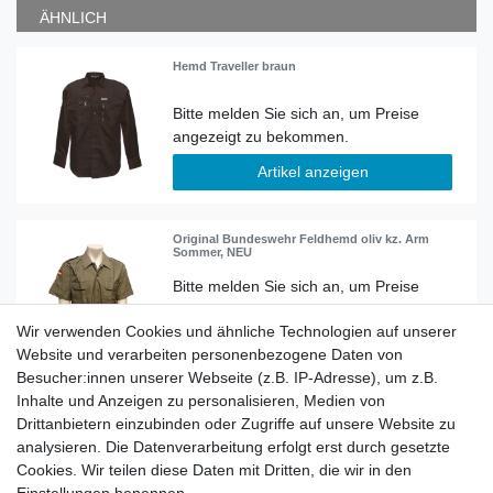
ÄHNLICH
Hemd Traveller braun
Artikel anzeigen
Original Bundeswehr Feldhemd oliv kz. Arm
Sommer, NEU
Wir verwenden Cookies und ähnliche Technologien auf unserer
Artikel anzeigen
Website und verarbeiten personenbezogene Daten von
Besucher:innen unserer Webseite (z.B. IP-Adresse), um z.B.
Inhalte und Anzeigen zu personalisieren, Medien von
original Bundeswehr Hemd oliv kurzarm
Drittanbietern einzubinden oder Zugriffe auf unsere Website zu
analysieren. Die Datenverarbeitung erfolgt erst durch gesetzte
Cookies. Wir teilen diese Daten mit Dritten, die wir in den