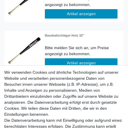
Artikel anzeigen
Baseballschläger Holz 32"
Artikel anzeigen
Wir verwenden Cookies und ähnliche Technologien auf unserer
Website und verarbeiten personenbezogene Daten von
Besucher:innen unserer Webseite (z.B. IP-Adresse), um z.B.
Baseballschläger Tysonz Alu (mit Logodruck)
Inhalte und Anzeigen zu personalisieren, Medien von
Drittanbietern einzubinden oder Zugriffe auf unsere Website zu
analysieren. Die Datenverarbeitung erfolgt erst durch gesetzte
Cookies. Wir teilen diese Daten mit Dritten, die wir in den
Artikel anzeigen
Einstellungen benennen.
Die Datenverarbeitung kann mit Einwilligung oder aufgrund eines
berechtigten Interesses erfolgen. Die Zustimmung kann erteilt