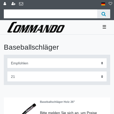
☰
Baseballschläger
Baseballschläger Holz 26"