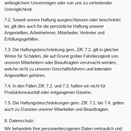
anfänglichem Unvermögen oder von uns zu vertretender
Unmöglichkeit.
7.2. Soweit unsere Haftung ausgeschlossen oder beschränkt
ist, gilt dies auch für die persönliche Haftung unserer
Angestellten, Arbeitnehmer, Mitarbeiter, Vertreter und
Erfüllungsgehilfen.
7.3. Die Haftungsbeschränkung gem. Ziff. 7.2. gilt in gleicher
Weise für Schäden, die auf Grund grober Fahrlässigkeit von
unseren Mitarbeitern oder Beauftragten verursacht werden,
welche nicht zu unseren Geschäftsführern und leitenden
Angestellten gehören.
7.4. In den Fällen Ziff. 7.2. und 7.3. haften wir nicht für
Produktionsausfall oder entgangenen Gewinn.
7.5. Die Haftungsbeschränkungen gem. Ziff. 7.1. bis 7.4. gelten
auch zu Gunsten unserer Mitarbeiter und Beauftragten.
8. Datenschutz:
Wir behandeln Ihre personenbezogenen Daten vertraulich und