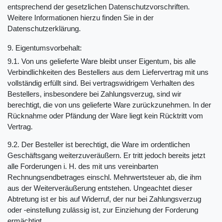
entsprechend der gesetzlichen Datenschutzvorschriften.
Weitere Informationen hierzu finden Sie in der
Datenschutzerklärung.
9. Eigentumsvorbehalt:
9.1. Von uns gelieferte Ware bleibt unser Eigentum, bis alle
Verbindlichkeiten des Bestellers aus dem Liefervertrag mit uns
vollständig erfüllt sind. Bei vertragswidrigem Verhalten des
Bestellers, insbesondere bei Zahlungsverzug, sind wir
berechtigt, die von uns gelieferte Ware zurückzunehmen. In der
Rücknahme oder Pfändung der Ware liegt kein Rücktritt vom
Vertrag.
9.2. Der Besteller ist berechtigt, die Ware im ordentlichen
Geschäftsgang weiterzuveräußern. Er tritt jedoch bereits jetzt
alle Forderungen i. H. des mit uns vereinbarten
Rechnungsendbetrages einschl. Mehrwertsteuer ab, die ihm
aus der Weiterveräußerung entstehen. Ungeachtet dieser
Abtretung ist er bis auf Widerruf, der nur bei Zahlungsverzug
oder -einstellung zulässig ist, zur Einziehung der Forderung
ermächtigt.