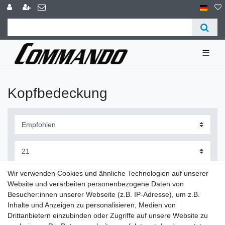
☰
Kopfbedeckung
Wir verwenden Cookies und ähnliche Technologien auf unserer
Website und verarbeiten personenbezogene Daten von
Besucher:innen unserer Webseite (z.B. IP-Adresse), um z.B.
Cap Security
Inhalte und Anzeigen zu personalisieren, Medien von
Drittanbietern einzubinden oder Zugriffe auf unsere Website zu