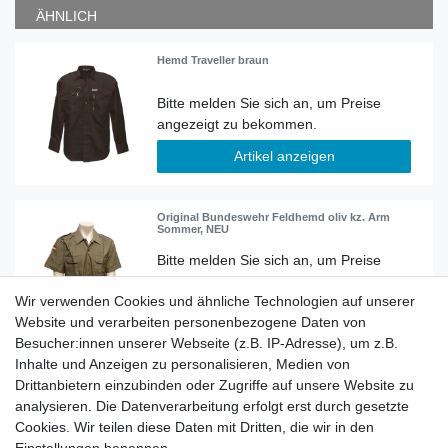
ÄHNLICH
Hemd Traveller braun
Artikel anzeigen
Original Bundeswehr Feldhemd oliv kz. Arm
Sommer, NEU
Wir verwenden Cookies und ähnliche Technologien auf unserer
Artikel anzeigen
Website und verarbeiten personenbezogene Daten von
Besucher:innen unserer Webseite (z.B. IP-Adresse), um z.B.
Inhalte und Anzeigen zu personalisieren, Medien von
original Bundeswehr Hemd oliv kurzarm
Drittanbietern einzubinden oder Zugriffe auf unsere Website zu
analysieren. Die Datenverarbeitung erfolgt erst durch gesetzte
Cookies. Wir teilen diese Daten mit Dritten, die wir in den