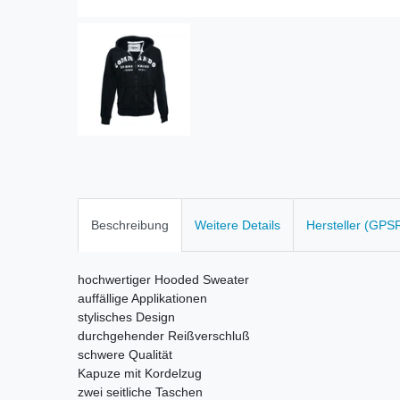
Beschreibung
Weitere Details
Hersteller (GPS
hochwertiger Hooded Sweater
auffällige Applikationen
stylisches Design
durchgehender Reißverschluß
schwere Qualität
Kapuze mit Kordelzug
zwei seitliche Taschen