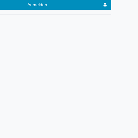
Anmelden