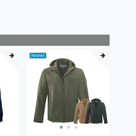
Neuheit