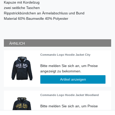
Kapuze mit Kordelzug
zwei seitliche Taschen
Rippstrickbündchen an Ärmelabschluss und Bund
Material 60% Baumwolle 40% Polyester
ÄHNLICH
Commando Logo Hoodie Jacket City
Artikel anzeigen
Commando Logo Hoodie Jacket Woodland