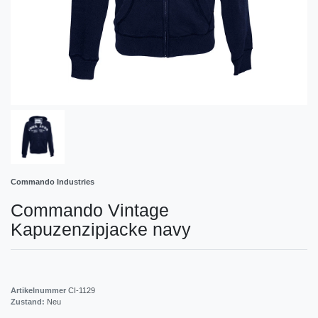
Commando Industries
Commando Vintage
Kapuzenzipjacke navy
Artikelnummer
CI-1129
Zustand:
Neu