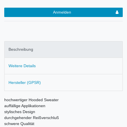
Anmelden
Beschreibung
Weitere Details
Hersteller (GPSR)
hochwertiger Hooded Sweater
auffällige Applikationen
stylisches Design
durchgehender Reißverschluß
schwere Qualität