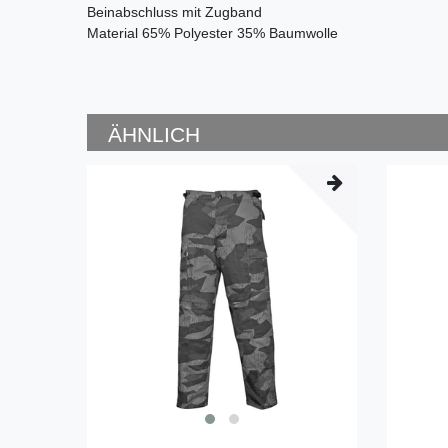
Beinabschluss mit Zugband
Material
65% Polyester 35% Baumwolle
ÄHNLICH