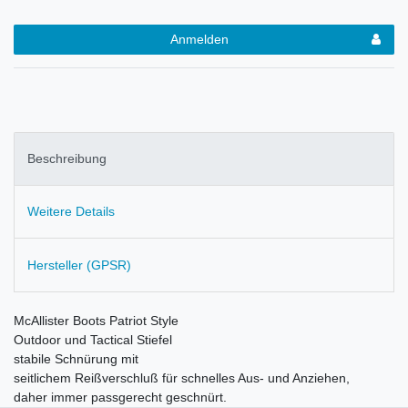
Anmelden
Beschreibung
Weitere Details
Hersteller (GPSR)
McAllister Boots Patriot Style
Outdoor und Tactical Stiefel
stabile Schnürung mit
seitlichem Reißverschluß für schnelles Aus- und Anziehen,
daher immer passgerecht geschnürt.