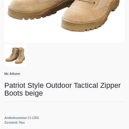
Mc Allister
Patriot Style Outdoor Tactical Zipper
Boots beige
Artikelnummer
CI-1355
Zustand:
Neu