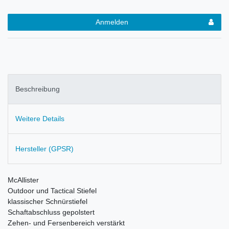
Anmelden
Beschreibung
Weitere Details
Hersteller (GPSR)
McAllister
Outdoor und Tactical Stiefel
klassischer Schnürstiefel
Schaftabschluss gepolstert
Zehen- und Fersenbereich verstärkt