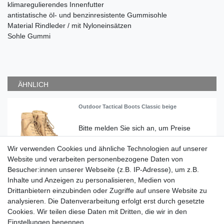
klimaregulierendes Innenfutter
antistatische öl- und benzinresistente Gummisohle
Material Rindleder / mit Nyloneinsätzen
Sohle Gummi
ÄHNLICH
Outdoor Tactical Boots Classic beige
Wir verwenden Cookies und ähnliche Technologien auf unserer
Artikel anzeigen
Website und verarbeiten personenbezogene Daten von
Besucher:innen unserer Webseite (z.B. IP-Adresse), um z.B.
Inhalte und Anzeigen zu personalisieren, Medien von
Top-Artikel
Outdoor Tactical Boots Classic schwarz
Drittanbietern einzubinden oder Zugriffe auf unsere Website zu
analysieren. Die Datenverarbeitung erfolgt erst durch gesetzte
Cookies. Wir teilen diese Daten mit Dritten, die wir in den
Einstellungen benennen.