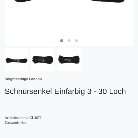
Knightsbridge London
Schnürsenkel Einfarbig 3 - 30 Loch
Artikelnummer
CI-3671
Zustand:
Neu