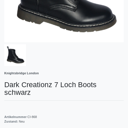
Knightsbridge London
Dark Creationz 7 Loch Boots
schwarz
Artikelnummer
CI-868
Zustand:
Neu