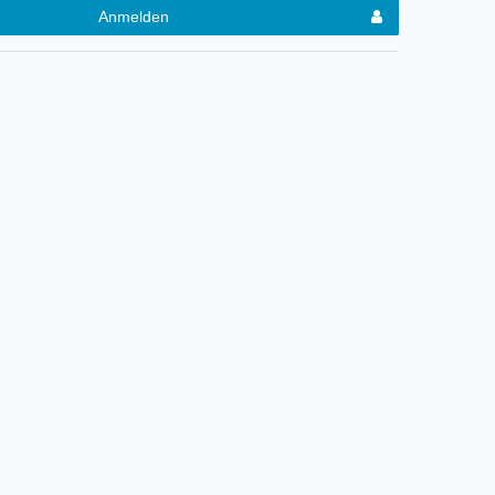
Anmelden