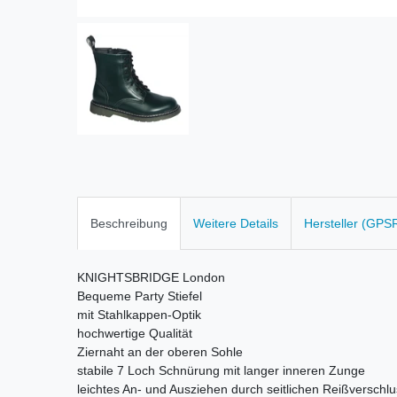
Beschreibung
Weitere Details
Hersteller (GPS
KNIGHTSBRIDGE London
Bequeme Party Stiefel
mit Stahlkappen-Optik
hochwertige Qualität
Ziernaht an der oberen Sohle
stabile 7 Loch Schnürung mit langer inneren Zunge
leichtes An- und Ausziehen durch seitlichen Reißverschl