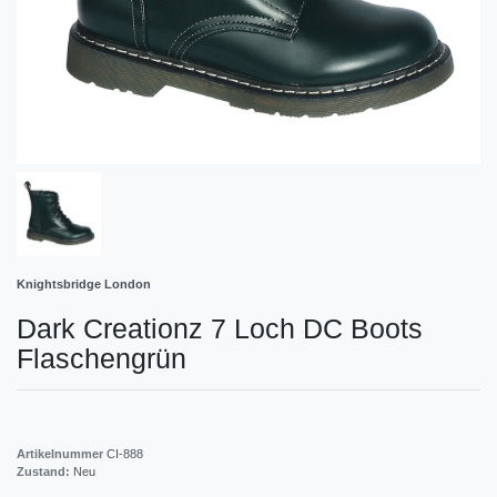
Knightsbridge London
Dark Creationz 7 Loch DC Boots
Flaschengrün
Artikelnummer
CI-888
Zustand:
Neu