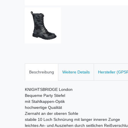
Beschreibung
Weitere Details
Hersteller (GPS
KNIGHTSBRIDGE London
Bequeme Party Stiefel
mit Stahlkappen-Optik
hochwertige Qualität
Ziernaht an der oberen Sohle
stabile 10 Loch Schnürung mit langer inneren Zunge
leichtes An- und Ausziehen durch seitlichen Reißverschl