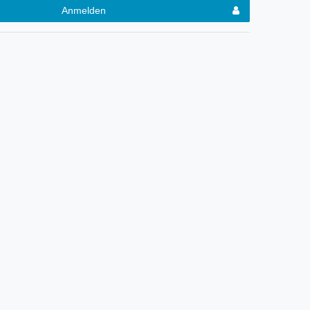
Anmelden