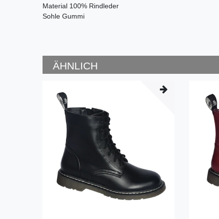
Material 100% Rindleder
Sohle Gummi
ÄHNLICH