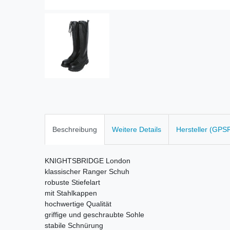
Beschreibung
Weitere Details
Hersteller (GPS
KNIGHTSBRIDGE London
klassischer Ranger Schuh
robuste Stiefelart
mit Stahlkappen
hochwertige Qualität
griffige und geschraubte Sohle
stabile Schnürung