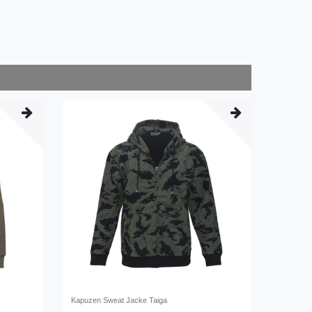
Kapuzen Sweat Jacke Taiga