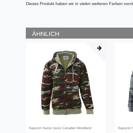
Dieses Produkt haben wir in vielen weiteren Farben vorrät
ÄHNLICH
Kapuzen Sweat Jacke Canadian Woodland
Kapuzen S