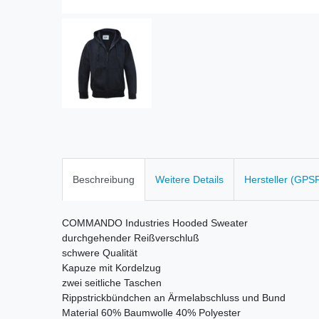
Beschreibung
Weitere Details
Hersteller (GPS
COMMANDO Industries Hooded Sweater
durchgehender Reißverschluß
schwere Qualität
Kapuze mit Kordelzug
zwei seitliche Taschen
Rippstrickbündchen an Ärmelabschluss und Bund
Material 60% Baumwolle 40% Polyester