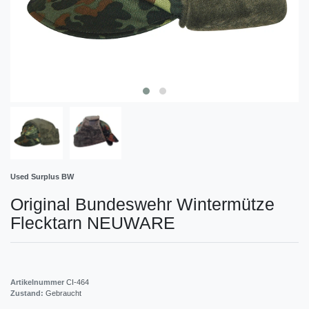
Used Surplus BW
Original Bundeswehr Wintermütze
Flecktarn NEUWARE
Artikelnummer
CI-464
Zustand:
Gebraucht