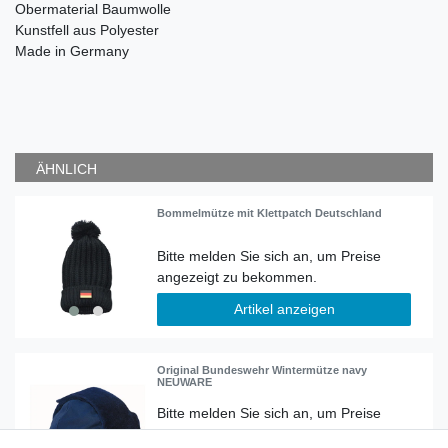
Obermaterial Baumwolle
Kunstfell aus Polyester
Made in Germany
ÄHNLICH
Bommelmütze mit Klettpatch Deutschland
Artikel anzeigen
Original Bundeswehr Wintermütze navy
NEUWARE