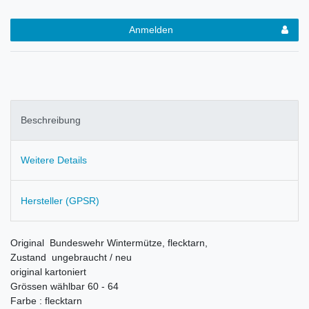
Anmelden
Beschreibung
Weitere Details
Hersteller (GPSR)
Original Bundeswehr Wintermütze, flecktarn,
Zustand ungebraucht / neu
original kartoniert
Grössen wählbar 60 - 64
Farbe : flecktarn