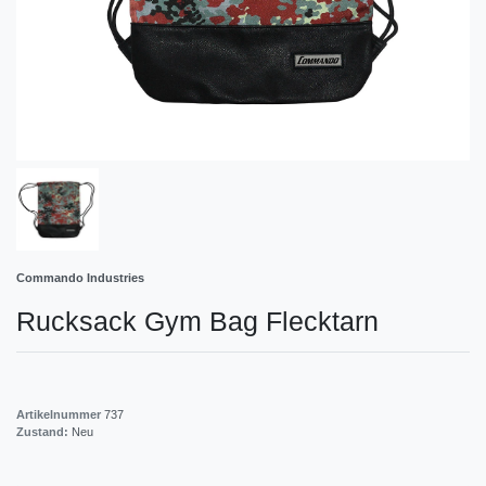
Commando Industries
Rucksack Gym Bag Flecktarn
Artikelnummer
737
Zustand:
Neu