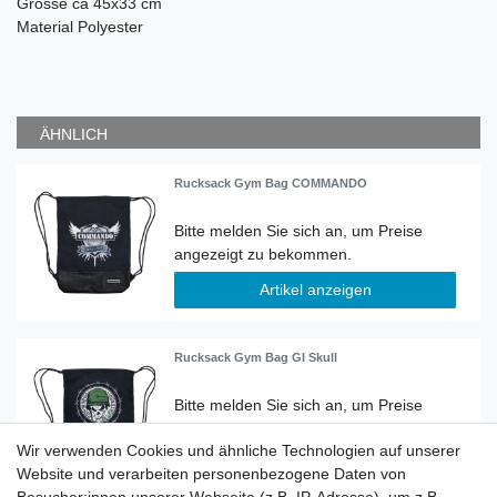
Grösse ca 45x33 cm
Material Polyester
ÄHNLICH
Rucksack Gym Bag COMMANDO
Artikel anzeigen
Rucksack Gym Bag GI Skull
Wir verwenden Cookies und ähnliche Technologien auf unserer
Artikel anzeigen
Website und verarbeiten personenbezogene Daten von