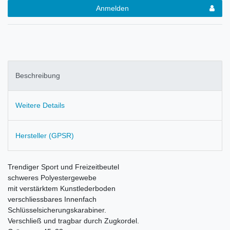
Anmelden
Beschreibung
Weitere Details
Hersteller (GPSR)
Trendiger Sport und Freizeitbeutel
schweres Polyestergewebe
mit verstärktem Kunstlederboden
verschliessbares Innenfach
Schlüsselsicherungskarabiner.
Verschließ und tragbar durch Zugkordel.