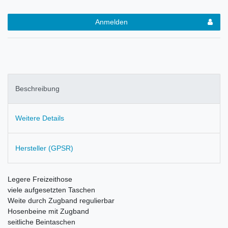
Anmelden
Beschreibung
Weitere Details
Hersteller (GPSR)
Legere Freizeithose
viele aufgesetzten Taschen
Weite durch Zugband regulierbar
Hosenbeine mit Zugband
seitliche Beintaschen