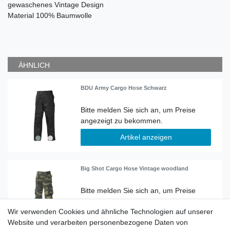
gewaschenes Vintage Design
Material 100% Baumwolle
ÄHNLICH
BDU Army Cargo Hose Schwarz
Artikel anzeigen
Big Shot Cargo Hose Vintage woodland
Wir verwenden Cookies und ähnliche Technologien auf unserer
Artikel anzeigen
Website und verarbeiten personenbezogene Daten von