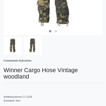
Commando Industries
Winner Cargo Hose Vintage
woodland
Artikelnummer
CI-1229
Zustand:
Neu