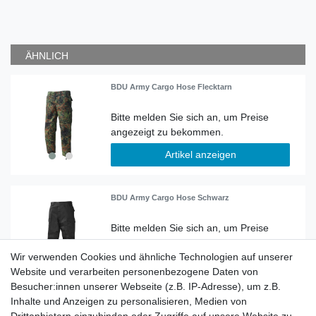
ÄHNLICH
BDU Army Cargo Hose Flecktarn
Artikel anzeigen
BDU Army Cargo Hose Schwarz
Wir verwenden Cookies und ähnliche Technologien auf unserer
Artikel anzeigen
Website und verarbeiten personenbezogene Daten von
Besucher:innen unserer Webseite (z.B. IP-Adresse), um z.B.
Inhalte und Anzeigen zu personalisieren, Medien von
Big Shot Cargo Hose Vintage woodland