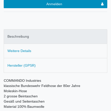
Anmelden
Beschreibung
Weitere Details
Hersteller (GPSR)
COMMANDO Industries
klassische Bundeswehr Feldhose der 80er Jahre
Moleskin-Hose
2 grosse Beintaschen
Gesäß und Seitentaschen
Material 100% Baumwolle