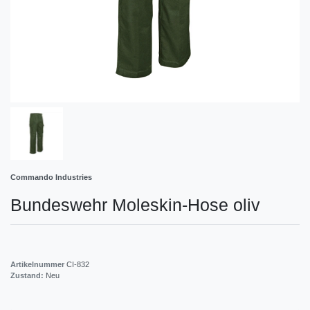
Commando Industries
Bundeswehr Moleskin-Hose oliv
Artikelnummer
CI-832
Zustand:
Neu