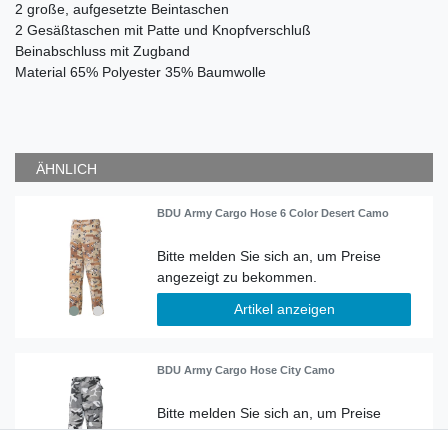
2 große, aufgesetzte Beintaschen
2 Gesäßtaschen mit Patte und Knopfverschluß
Beinabschluss mit Zugband
Material
65% Polyester 35% Baumwolle
ÄHNLICH
BDU Army Cargo Hose 6 Color Desert Camo
Artikel anzeigen
BDU Army Cargo Hose City Camo