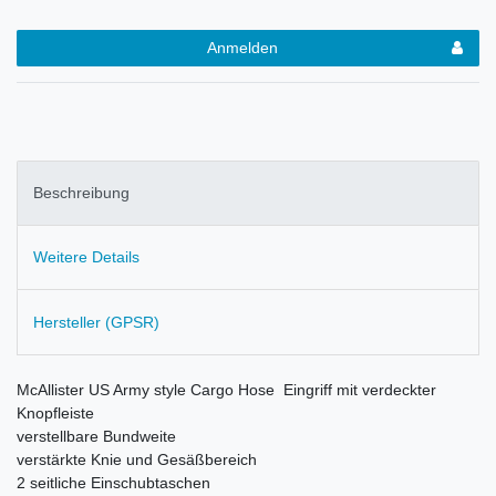
Anmelden
Beschreibung
Weitere Details
Hersteller (GPSR)
McAllister US Army style Cargo Hose Eingriff mit verdeckter
Knopfleiste
verstellbare Bundweite
v
erstärkte Knie und Gesäßbereich
2 seitliche Einschubtaschen