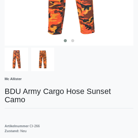
Mc Allister
BDU Army Cargo Hose Sunset
Camo
Artikelnummer
CI-266
Zustand:
Neu