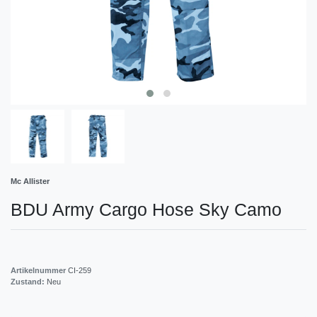
Mc Allister
BDU Army Cargo Hose Sky Camo
Artikelnummer
CI-259
Zustand:
Neu