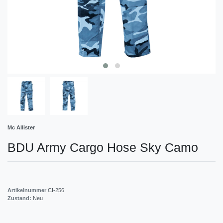
Mc Allister
BDU Army Cargo Hose Sky Camo
Artikelnummer
CI-256
Zustand:
Neu