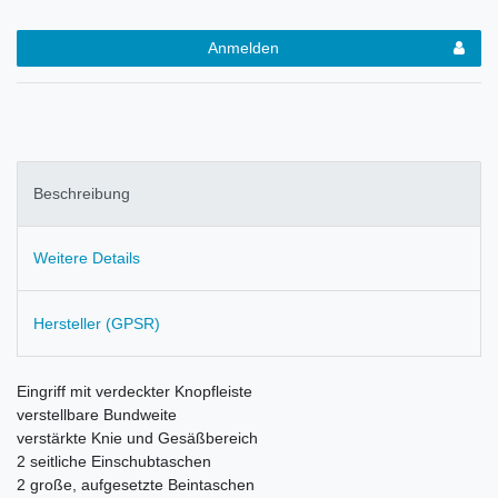
Anmelden
Beschreibung
Weitere Details
Hersteller (GPSR)
Eingriff mit verdeckter Knopfleiste
verstellbare Bundweite
v
erstärkte Knie und Gesäßbereich
2 seitliche Einschubtaschen
2 große, aufgesetzte Beintaschen