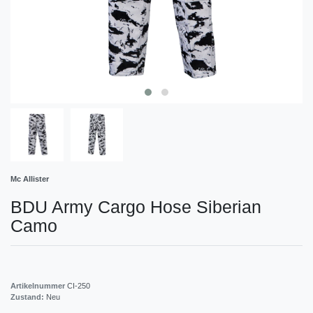
Mc Allister
BDU Army Cargo Hose Siberian
Camo
Artikelnummer
CI-250
Zustand:
Neu