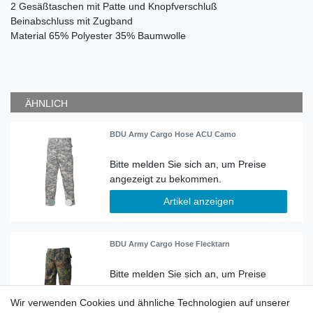
2 Gesäßtaschen mit Patte und Knopfverschluß
Beinabschluss mit Zugband
Material
65% Polyester 35% Baumwolle
ÄHNLICH
BDU Army Cargo Hose ACU Camo
Artikel anzeigen
BDU Army Cargo Hose Flecktarn
Wir verwenden Cookies und ähnliche Technologien auf unserer
Artikel anzeigen