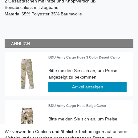
2 Gesäßtaschen mit Patte und Knopfverschluß
Beinabschluss mit Zugband
Material
65% Polyester 35% Baumwolle
ÄHNLICH
BDU Army Cargo Hose 3 Color Desert Camo
Artikel anzeigen
BDU Army Cargo Hose Beige Camo
Wir verwenden Cookies und ähnliche Technologien auf unserer
Artikel anzeigen