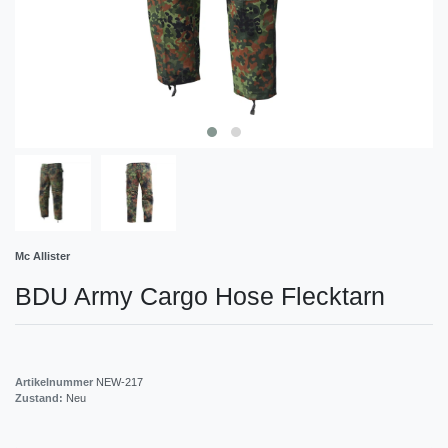
Mc Allister
BDU Army Cargo Hose Flecktarn
Artikelnummer
NEW-217
Zustand:
Neu