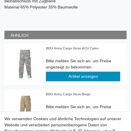
Beinabschluss mit Zugband
Material
65% Polyester 35% Baumwolle
ÄHNLICH
BDU Army Cargo Hose ACU Camo
Artikel anzeigen
BDU Army Cargo Hose Beige
Wir verwenden Cookies und ähnliche Technologien auf unserer
Artikel anzeigen
Website und verarbeiten personenbezogene Daten von