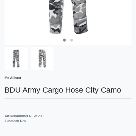
Mc Allister
BDU Army Cargo Hose City Camo
Artikelnummer
NEW-200
Zustand:
Neu