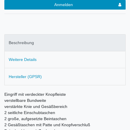
Anmelden
Beschreibung
Weitere Details
Hersteller (GPSR)
Eingriff mit verdeckter Knopfleiste
verstellbare Bundweite
v
erstärkte Knie und Gesäßbereich
2 seitliche Einschubtaschen
2 große, aufgesetzte Beintaschen
2 Gesäßtaschen mit Patte und Knopfverschluß