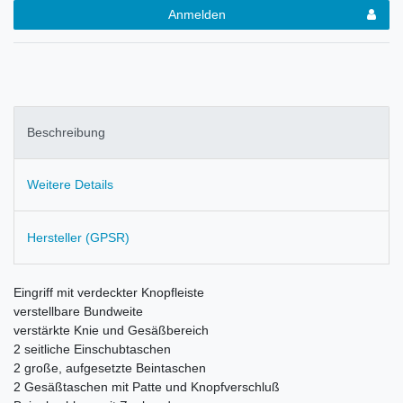
Anmelden
Beschreibung
Weitere Details
Hersteller (GPSR)
Eingriff mit verdeckter Knopfleiste
verstellbare Bundweite
v
erstärkte Knie und Gesäßbereich
2 seitliche Einschubtaschen
2 große, aufgesetzte Beintaschen
2 Gesäßtaschen mit Patte und Knopfverschluß