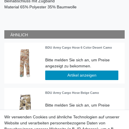
Beinabschluss mit Zugband
Material
65% Polyester 35% Baumwolle
ÄHNLICH
BDU Army Cargo Hose 6 Color Desert Camo
Artikel anzeigen
BDU Army Cargo Hose Beige Camo
Wir verwenden Cookies und ähnliche Technologien auf unserer
Artikel anzeigen
Website und verarbeiten personenbezogene Daten von