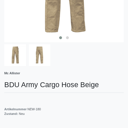
Mc Allister
BDU Army Cargo Hose Beige
Artikelnummer
NEW-180
Zustand:
Neu