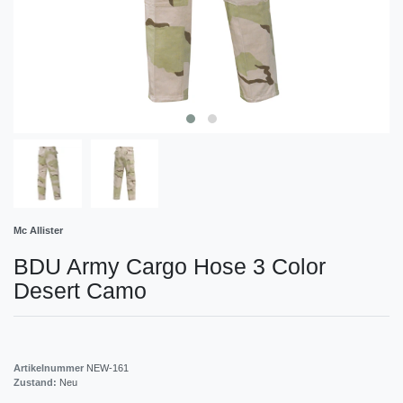
Mc Allister
BDU Army Cargo Hose 3 Color
Desert Camo
Artikelnummer
NEW-161
Zustand:
Neu