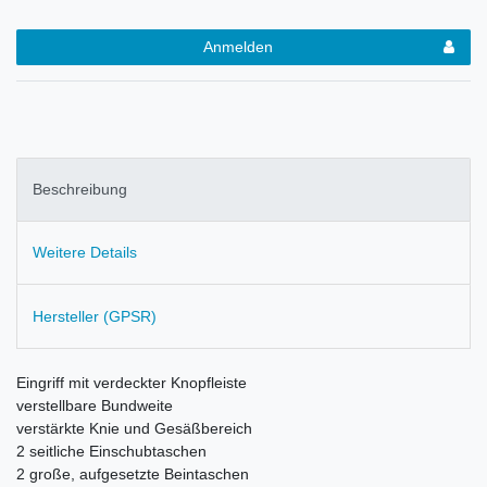
Anmelden
Beschreibung
Weitere Details
Hersteller (GPSR)
Eingriff mit verdeckter Knopfleiste
verstellbare Bundweite
v
erstärkte Knie und Gesäßbereich
2 seitliche Einschubtaschen
2 große, aufgesetzte Beintaschen