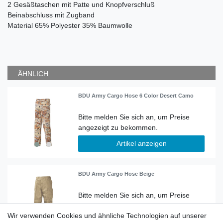
2 Gesäßtaschen mit Patte und Knopfverschluß
Beinabschluss mit Zugband
Material
65% Polyester 35% Baumwolle
ÄHNLICH
BDU Army Cargo Hose 6 Color Desert Camo
Artikel anzeigen
BDU Army Cargo Hose Beige
Wir verwenden Cookies und ähnliche Technologien auf unserer
Artikel anzeigen