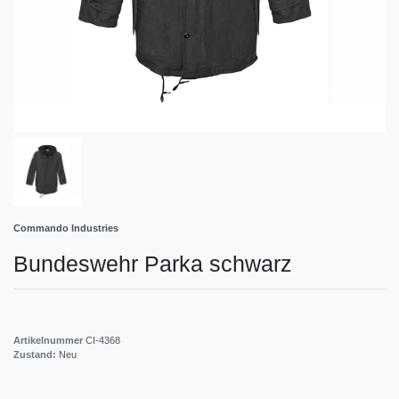
Commando Industries
Bundeswehr Parka schwarz
Artikelnummer
CI-4368
Zustand:
Neu