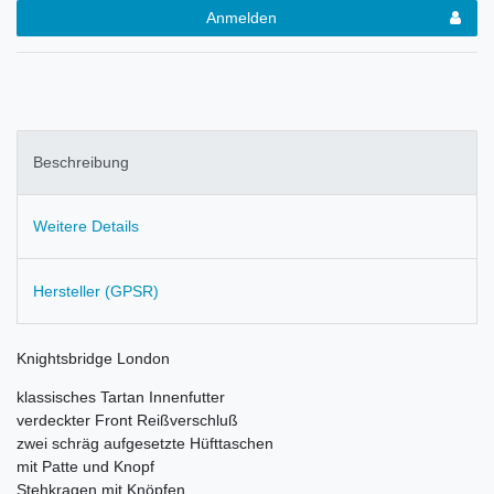
Anmelden
Beschreibung
Weitere Details
Hersteller (GPSR)
Knightsbridge London
klassisches Tartan Innenfutter
verdeckter Front Reißverschluß
zwei schräg aufgesetzte Hüfttaschen
mit Patte und Knopf
Stehkragen mit Knöpfen