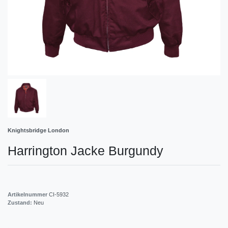
Knightsbridge London
Harrington Jacke Burgundy
Artikelnummer
CI-5932
Zustand:
Neu