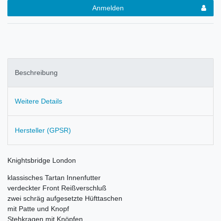
Anmelden
Beschreibung
Weitere Details
Hersteller (GPSR)
Knightsbridge London
klassisches Tartan Innenfutter
verdeckter Front Reißverschluß
zwei schräg aufgesetzte Hüfttaschen
mit Patte und Knopf
Stehkragen mit Knöpfen