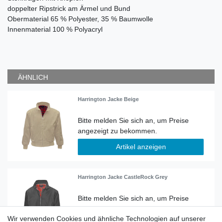
doppelter Ripstrick am Ärmel und Bund
Obermaterial 65 % Polyester, 35 % Baumwolle
Innenmaterial 100 % Polyacryl
ÄHNLICH
Harrington Jacke Beige
Artikel anzeigen
Harrington Jacke CastleRock Grey
Wir verwenden Cookies und ähnliche Technologien auf unserer