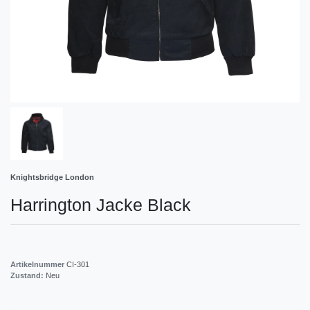
Knightsbridge London
Harrington Jacke Black
Artikelnummer
CI-301
Zustand:
Neu