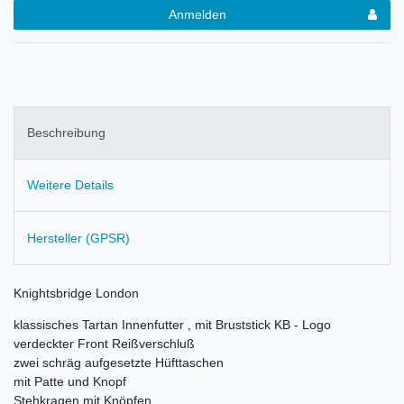
Anmelden
Beschreibung
Weitere Details
Hersteller (GPSR)
Knightsbridge London
klassisches Tartan Innenfutter , mit Bruststick KB - Logo
verdeckter Front Reißverschluß
zwei schräg aufgesetzte Hüfttaschen
mit Patte und Knopf
Stehkragen mit Knöpfen