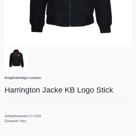
Knightsbridge London
Harrington Jacke KB Logo Stick
Artikelnummer
CI-1518
Zustand:
Neu