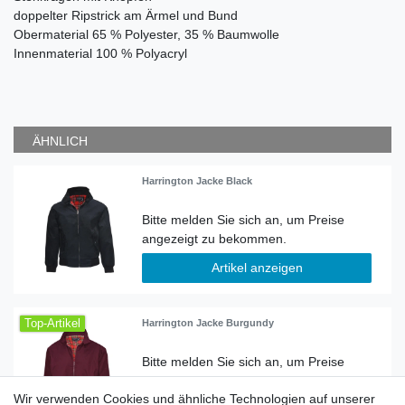
doppelter Ripstrick am Ärmel und Bund
Obermaterial 65 % Polyester, 35 % Baumwolle
Innenmaterial 100 % Polyacryl
ÄHNLICH
Harrington Jacke Black
Artikel anzeigen
Top-Artikel
Harrington Jacke Burgundy
Wir verwenden Cookies und ähnliche Technologien auf unserer