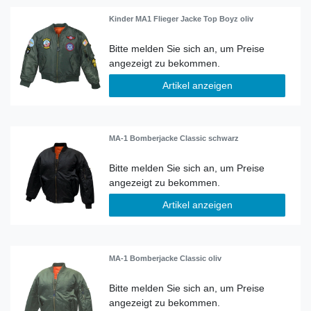
Kinder MA1 Flieger Jacke Top Boyz oliv
Artikel anzeigen
MA-1 Bomberjacke Classic schwarz
Artikel anzeigen
MA-1 Bomberjacke Classic oliv