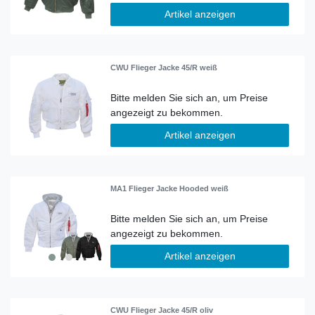
Artikel anzeigen
CWU Flieger Jacke 45/R weiß
Artikel anzeigen
MA1 Flieger Jacke Hooded weiß
Artikel anzeigen
CWU Flieger Jacke 45/R oliv