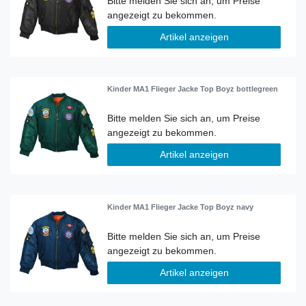
Artikel anzeigen
Kinder MA1 Flieger Jacke Top Boyz bottlegreen
Artikel anzeigen
Kinder MA1 Flieger Jacke Top Boyz navy
Artikel anzeigen