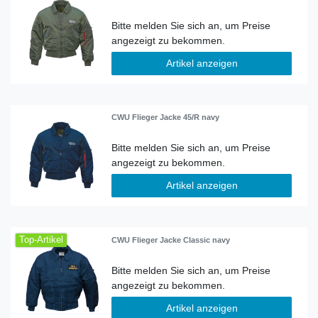
Artikel anzeigen
CWU Flieger Jacke 45/R navy
Artikel anzeigen
Top-Artikel
CWU Flieger Jacke Classic navy
Artikel anzeigen