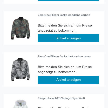
Zero One Flieger Jacke woodland carbon
Artikel anzeigen
Zero One Flieger Jacke dark carbon camo
Artikel anzeigen
Flieger Jacke N2B Vintage Style Weiß