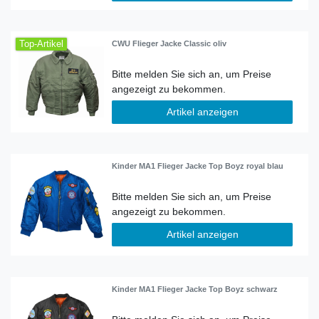
Top-Artikel
CWU Flieger Jacke Classic oliv
Artikel anzeigen
Kinder MA1 Flieger Jacke Top Boyz royal blau
Artikel anzeigen
Kinder MA1 Flieger Jacke Top Boyz schwarz