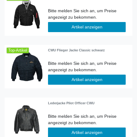
Artikel anzeigen
Top-Artikel
CWU Flieger Jacke Classic schwarz
Artikel anzeigen
Lederjacke Pilot Officer CWU
Artikel anzeigen