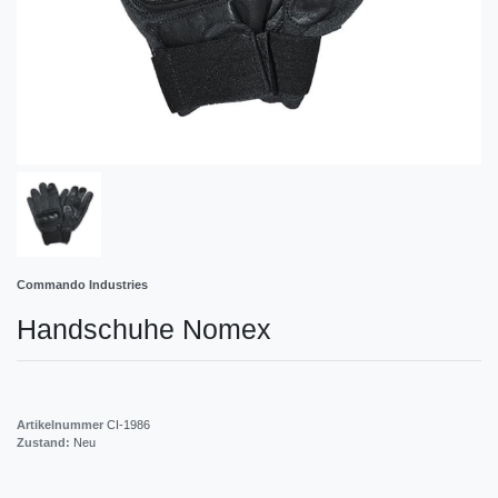
Commando Industries
Handschuhe Nomex
Artikelnummer
CI-1986
Zustand:
Neu