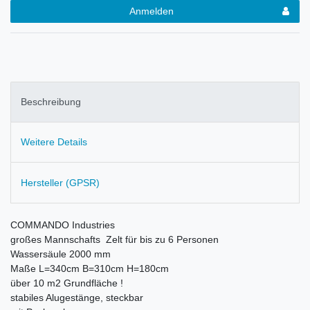
Anmelden
Beschreibung
Weitere Details
Hersteller (GPSR)
COMMANDO Industries
großes Mannschafts Zelt für bis zu 6 Personen
Wassersäule 2000 mm
Maße L=340cm B=310cm H=180cm
über 10 m2 Grundfläche !
stabiles Alugestänge, steckbar