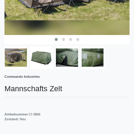
Commando Industries
Mannschafts Zelt
Artikelnummer
CI-3866
Zustand:
Neu