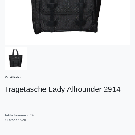
Mc Allister
Tragetasche Lady Allrounder 2914
Artikelnummer
707
Zustand:
Neu