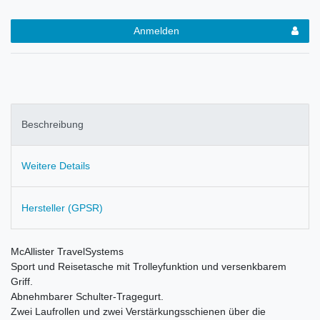
Anmelden
Beschreibung
Weitere Details
Hersteller (GPSR)
McAllister TravelSystems
Sport und Reisetasche mit Trolleyfunktion und versenkbarem
Griff.
Abnehmbarer Schulter-Tragegurt.
Zwei Laufrollen und zwei Verstärkungsschienen über die