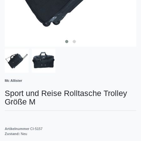
Mc Allister
Sport und Reise Rolltasche Trolley
Größe M
Artikelnummer
CI-5157
Zustand:
Neu