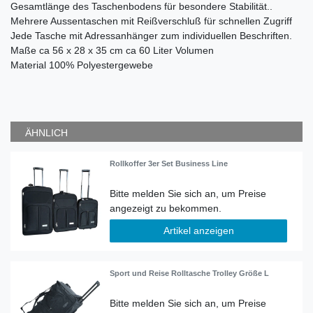
Gesamtlänge des Taschenbodens für besondere Stabilität..
Mehrere Aussentaschen mit Reißverschluß für schnellen Zugriff
Jede Tasche mit Adressanhänger zum individuellen Beschriften.
Maße ca 56 x 28 x 35 cm ca 60 Liter Volumen
Material 100% Polyestergewebe
ÄHNLICH
Rollkoffer 3er Set Business Line
Artikel anzeigen
Sport und Reise Rolltasche Trolley Größe L