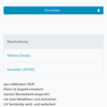
Anmelden
Beschreibung
Weitere Details
Hersteller (GPSR)
aus reißfestem Stoff
Rand ist doppelt umsäumt
starkes Besatzband eingenäht
mit zwei Metallösen zum Aufziehen
UV beständig wind- und wetterfest