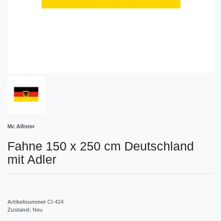
Mc Allister
Fahne 150 x 250 cm Deutschland
mit Adler
Artikelnummer
CI-424
Zustand:
Neu